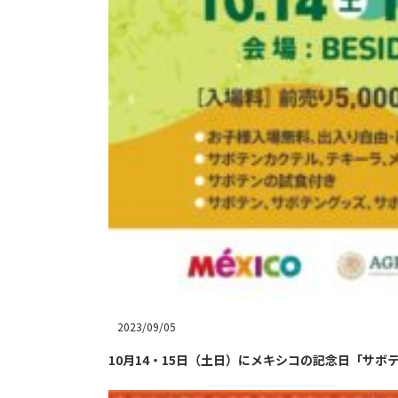
2023/09/05
10月14・15日（土日）にメキシコの記念日「サボテンの日」1