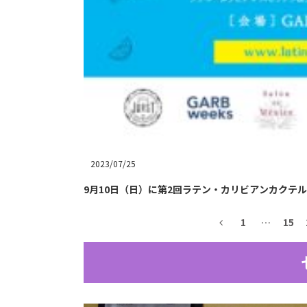
2023/07/25
9月10日（日）に第2回ラテン・カリビアンカクテルパー
1
…
15