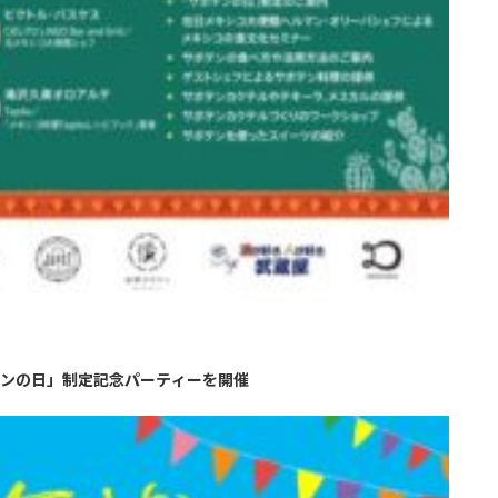
テンの日」制定記念パーティーを開催