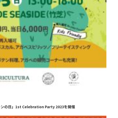
st Celebration Party 2023を開催