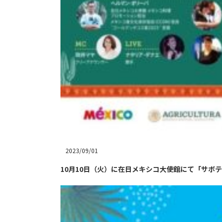
2023/09/01
10月10日（火）に在日メキシコ大使館にて「サボ