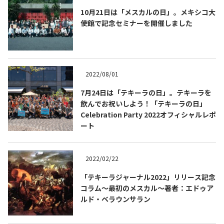
10月21日は「メスカルの日」。メキシコ大
使館で記念セミナーを開催しました
2022/08/01
7月24日は「テキーラの日」。テキーラを
飲んでお祝いしよう！「テキーラの日」
Celebration Party 2022オフィシャルレポ
ート
2022/02/22
「テキーラジャーナル2022」リリース記念
コラム～最初のメスカル～著者：エドゥア
ルド・ベラウンサラン