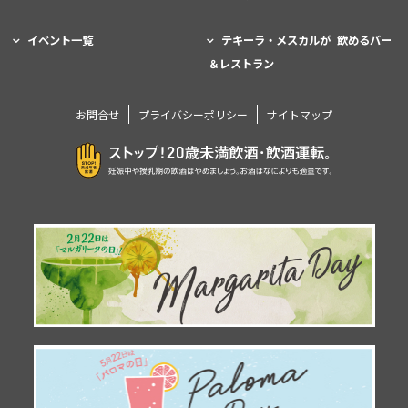
イベント一覧
テキーラ・メスカルが 飲めるバー
＆レストラン
お問合せ
プライバシーポリシー
サイトマップ