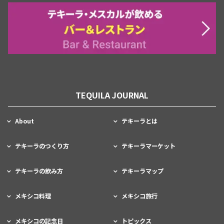
TEQUILA JOURNAL
About
テキーラとは
テキーラのつくり方
テキーラマーケット
テキーラの飲み方
テキーラマップ
メキシコ料理
メキシコ旅行
メキシコの記念日
トピックス