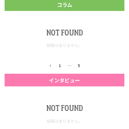
コラム
NOT FOUND
投稿はありません。
1
…
5
インタビュー
NOT FOUND
投稿はありません。