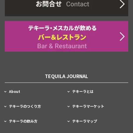
TEQUILA JOURNAL
About
テキーラとは
テキーラのつくり方
テキーラマーケット
テキーラの飲み方
テキーラマップ