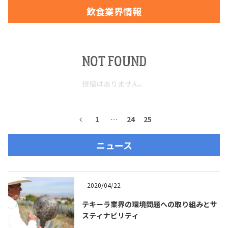
飲食業界情報
お問合せ
プライバシーポリシー
サイトマップ
NOT FOUND
投稿はありません。
1
…
24
25
ニュース
2020/04/22
テキーラ業界の環境問題への取り組みとサ
スティナビリティ