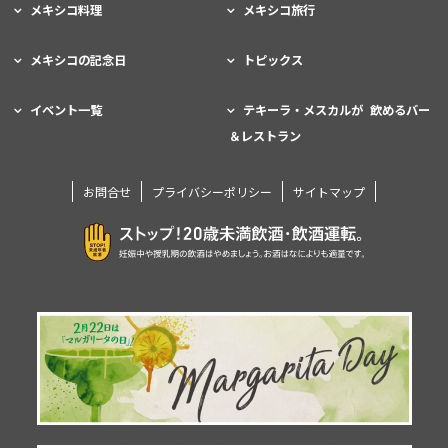
メキシコ料理
メキシコ旅行
メキシコの記念日
トピックス
イベント一覧
テキーラ・メスカルが 飲めるバー
＆レストラン
お問合せ
プライバシーポリシー
サイトマップ