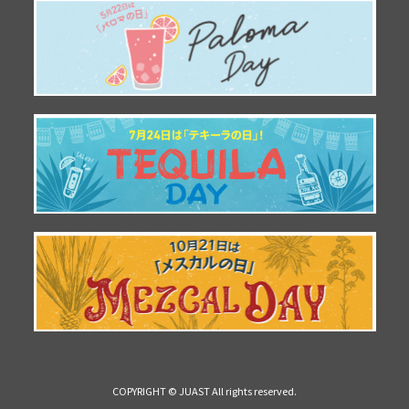
COPYRIGHT © JUAST All rights reserved.