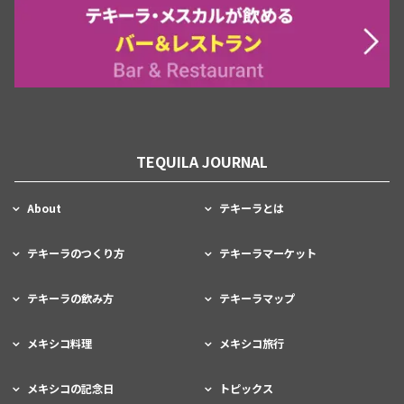
TEQUILA JOURNAL
About
テキーラとは
テキーラのつくり方
テキーラマーケット
テキーラの飲み方
テキーラマップ
メキシコ料理
メキシコ旅行
メキシコの記念日
トピックス