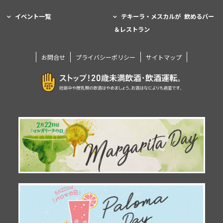
イベント一覧
テキーラ・メスカルが 飲めるバー
＆レストラン
お問合せ
プライバシーポリシー
サイトマップ