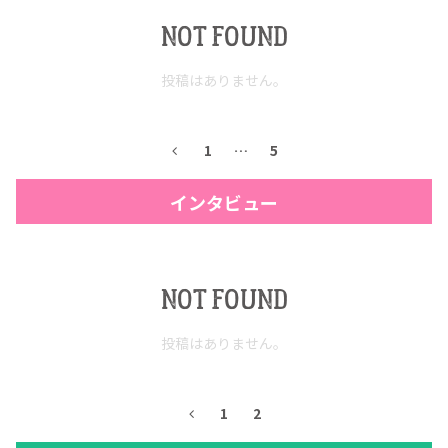
NOT FOUND
投稿はありません。
1
…
5
インタビュー
NOT FOUND
投稿はありません。
1
2