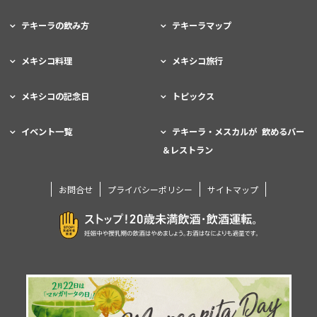
テキーラの飲み方
テキーラマップ
メキシコ料理
メキシコ旅行
メキシコの記念日
トピックス
イベント一覧
テキーラ・メスカルが 飲めるバー
＆レストラン
お問合せ
プライバシーポリシー
サイトマップ