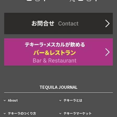
TEQUILA JOURNAL
About
テキーラとは
テキーラのつくり方
テキーラマーケット