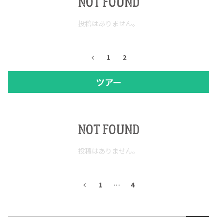
NOT FOUND
投稿はありません。
1
2
ツアー
NOT FOUND
投稿はありません。
1
…
4