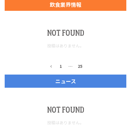
飲食業界情報
お問合せ
プライバシーポリシー
サイトマップ
NOT FOUND
投稿はありません。
1
…
25
ニュース
NOT FOUND
投稿はありません。