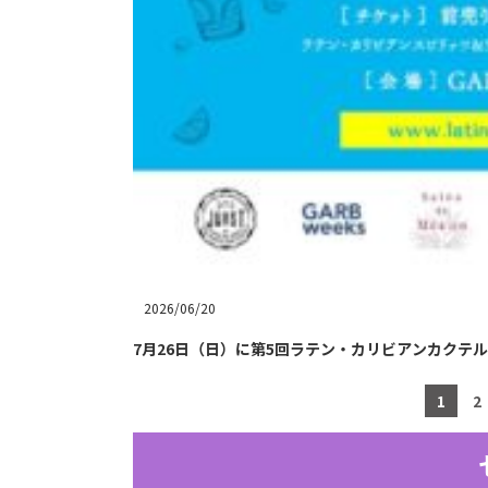
2026/06/20
7月26日（日）に第5回ラテン・カリビアンカクテルパー
1
2