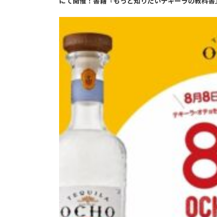
にて開催！書籍『もっと知りたいテキーラの教科書