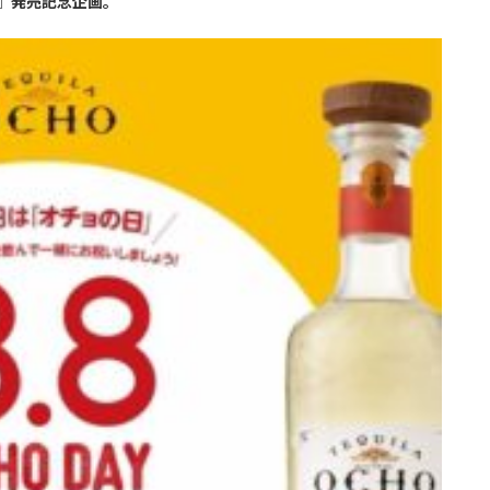
』発売記念企画。