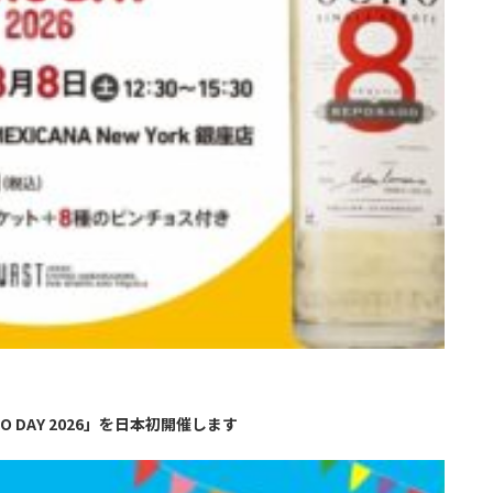
DAY 2026」を日本初開催します