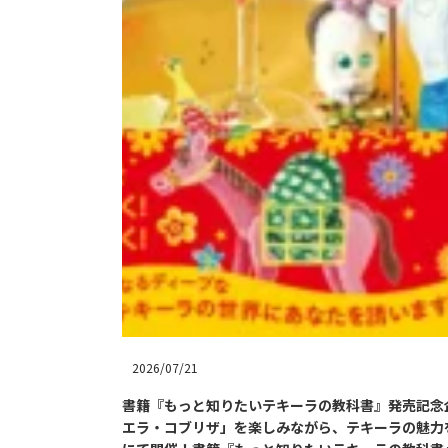
2026/07/21
書籍『もっと知りたいテキーラの教科書』発売記念企画。
エラ・コブリザ」を楽しみながら、テキーラの魅力を