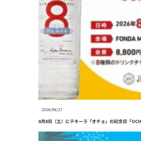
2026/06/27
8月8日（土）にテキーラ「オチョ」の記念日「OCHO 