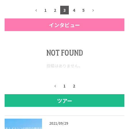
1
2
3
4
5
インタビュー
NOT FOUND
投稿はありません。
1
2
ツアー
2021/09/29