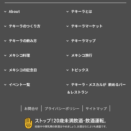
About
テキーラとは
テキーラのつくり方
テキーラマーケット
テキーラの飲み方
テキーラマップ
メキシコ料理
メキシコ旅行
メキシコの記念日
トピックス
イベント一覧
テキーラ・メスカルが 飲めるバー
＆レストラン
お問合せ
プライバシーポリシー
サイトマップ