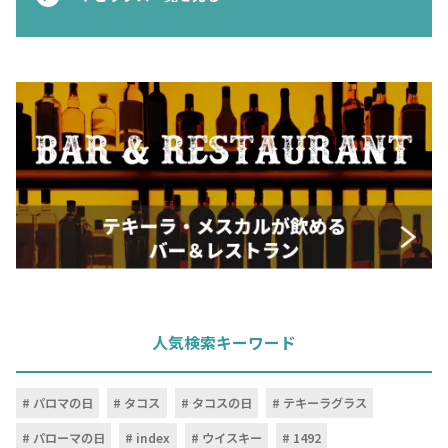
人気検索キーワード
パロマの日
タコス
タコスの日
テキーラグラス
パローマの日
index
ウイスキー
1492