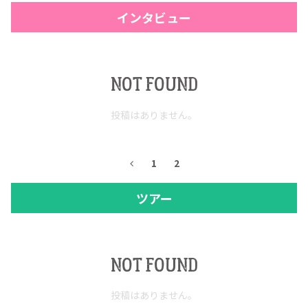
インタビュー
NOT FOUND
投稿はありません。
1
2
COPYRIGHT © JUAST All rights reserved.
ツアー
NOT FOUND
投稿はありません。