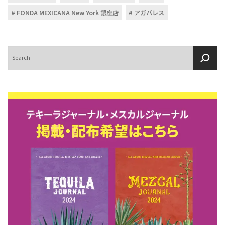
FONDA MEXICANA New York 銀座店
アガバレス
検
索