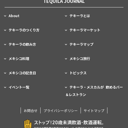
TEQUILA JOURNAL
About
テキーラとは
テキーラのつくり方
テキーラマーケット
テキーラの飲み方
テキーラマップ
メキシコ料理
メキシコ旅行
メキシコの記念日
トピックス
イベント一覧
テキーラ・メスカルが 飲めるバー
＆レストラン
お問合せ
プライバシーポリシー
サイトマップ