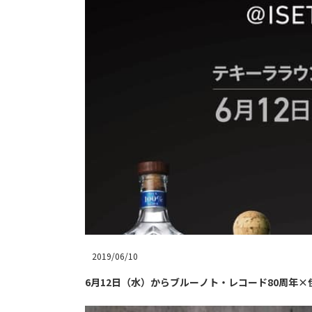
2019/06/10
6月12日（水）からブルーノト・レコード80周年