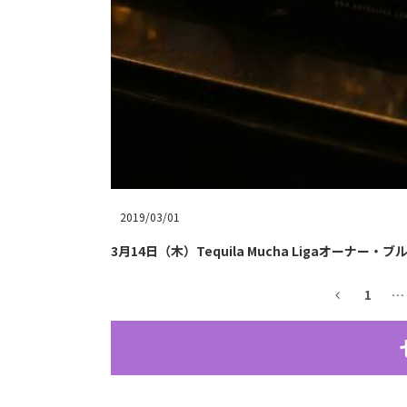
2019/03/01
3月14日（木）Tequila Mucha Ligaオーナー・ブ
1
…