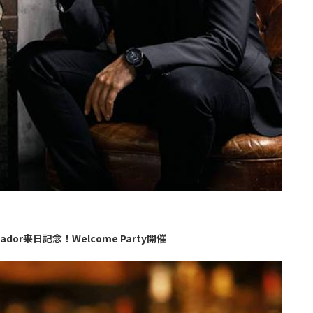
assador来日記念！Welcome Party開催