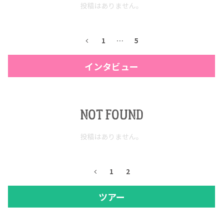
投稿はありません。
1
…
5
インタビュー
NOT FOUND
投稿はありません。
1
2
ツアー