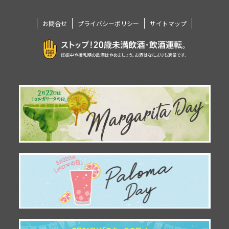
お問合せ
プライバシーポリシー
サイトマップ