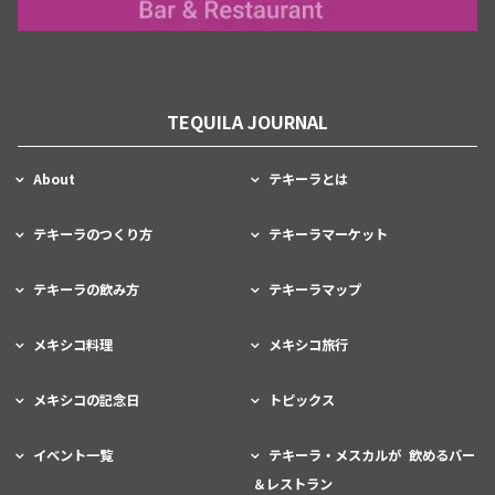
TEQUILA JOURNAL
About
テキーラとは
テキーラのつくり方
テキーラマーケット
テキーラの飲み方
テキーラマップ
メキシコ料理
メキシコ旅行
メキシコの記念日
トピックス
イベント一覧
テキーラ・メスカルが 飲めるバー
＆レストラン