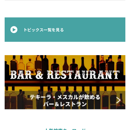
トピックス一覧を見る