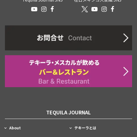
TEQUILA JOURNAL
About
テキーラとは