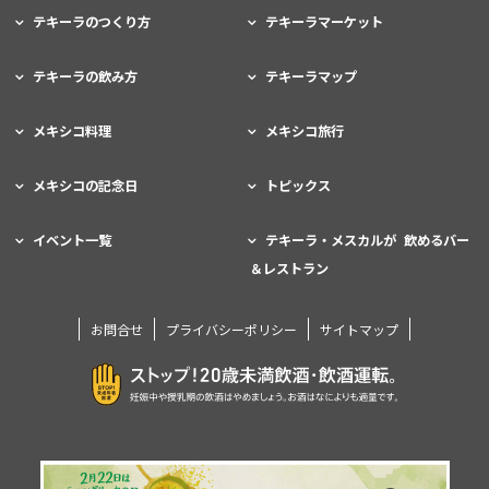
テキーラのつくり方
テキーラマーケット
テキーラの飲み方
テキーラマップ
メキシコ料理
メキシコ旅行
メキシコの記念日
トピックス
イベント一覧
テキーラ・メスカルが 飲めるバー
＆レストラン
お問合せ
プライバシーポリシー
サイトマップ