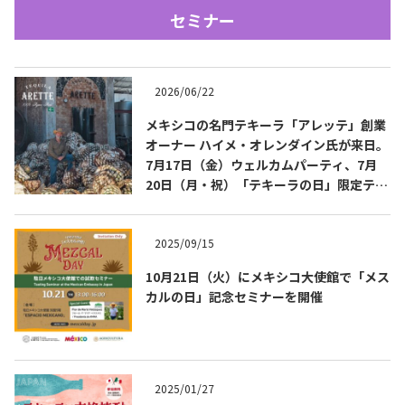
セミナー
2026/06/22
メキシコの名門テキーラ「アレッテ」創業
オーナー ハイメ・オレンダイン氏が来日。
7月17日（金）ウェルカムパーティ、7月
Tequila Journal SNS
在日メキシコ大使館 SNS
20日（月・祝）「テキーラの日」限定テイ
スティングを開催
2025/09/15
10月21日（火）にメキシコ大使館で「メス
カルの日」記念セミナーを開催
2025/01/27