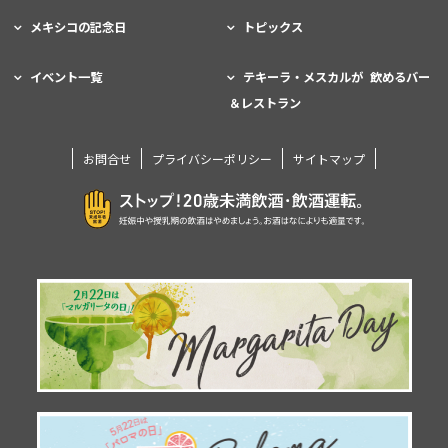
メキシコの記念日
トピックス
イベント一覧
テキーラ・メスカルが 飲めるバー
＆レストラン
お問合せ
プライバシーポリシー
サイトマップ