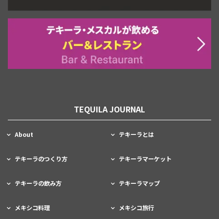
TEQUILA JOURNAL
About
テキーラとは
テキーラのつくり方
テキーラマーケット
テキーラの飲み方
テキーラマップ
メキシコ料理
メキシコ旅行