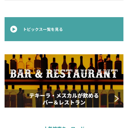
トピックス一覧を見る