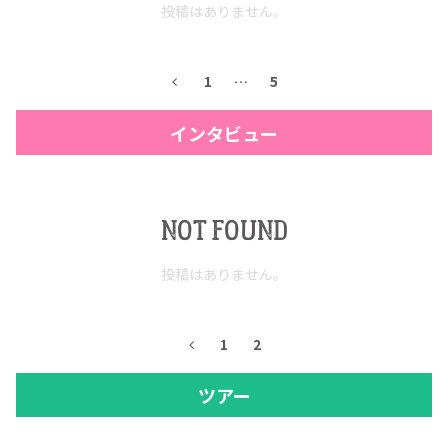
投稿はありません。
1
…
5
インタビュー
NOT FOUND
投稿はありません。
1
2
ツアー