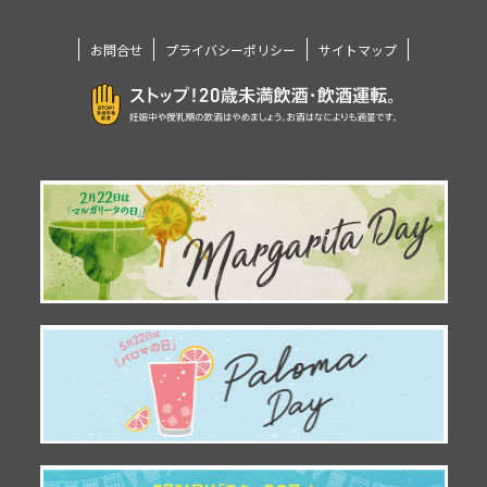
お問合せ
プライバシーポリシー
サイトマップ