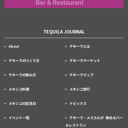
TEQUILA JOURNAL
About
テキーラとは
テキーラのつくり方
テキーラマーケット
テキーラの飲み方
テキーラマップ
メキシコ料理
メキシコ旅行
メキシコの記念日
トピックス
イベント一覧
テキーラ・メスカルが 飲めるバー
＆レストラン