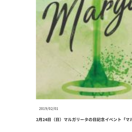
2019/02/01
2月24日（日）マルガリータの日記念イベント「マルガリー