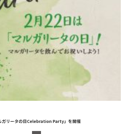
タの日Celebration Party」を開催