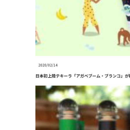
2020/02/14
日本初上陸テキーラ「アガベブーム・ブランコ」が