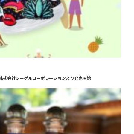
株式会社シーゲルコーポレーションより発売開始