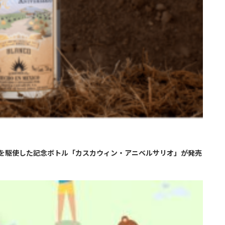
を駆使した記念ボトル「カスカウィン・アニベルサリオ」が発売