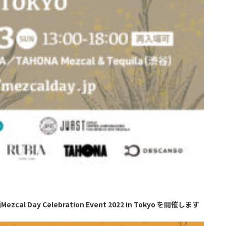
Day Celebration Event 2022 in Tokyo を開催します