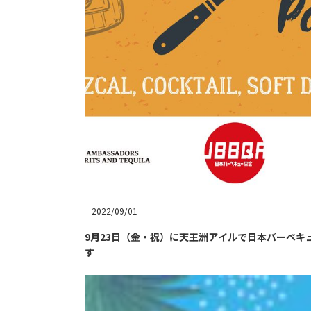
2022/09/01
9月23日（金・祝）に天王洲アイルで日本バーベキュ
す