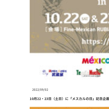
2022/09/02
10月22・23日（土日）に「メスカルの日」記念企画Mezcal 