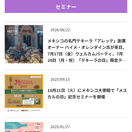
セミナー
2026/06/22
メキシコの名門テキーラ「アレッテ」創業
オーナー ハイメ・オレンダイン氏が来日。
7月17日（金）ウェルカムパーティ、7月
Tequila Journal SNS
在日メキシコ大使館 SNS
20日（月・祝）「テキーラの日」限定テイ
スティングを開催
2025/09/15
10月21日（火）にメキシコ大使館で「メス
カルの日」記念セミナーを開催
2025/01/27