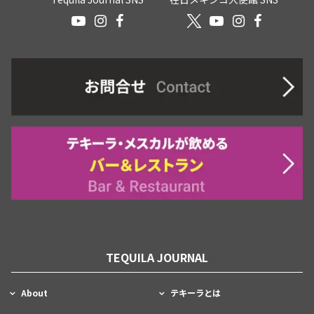
TEQUILA JOURNAL
About
テキーラとは