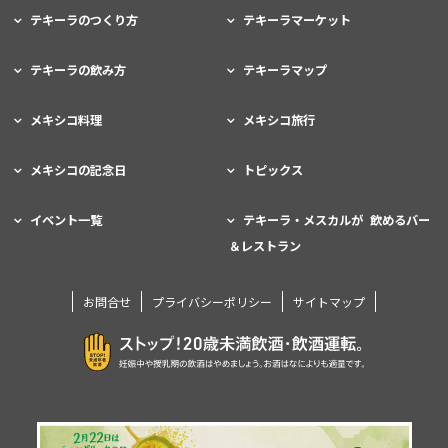
テキーラのつくり方
テキーラマーケット
テキーラの飲み方
テキーラマップ
メキシコ料理
メキシコ旅行
メキシコの記念日
トピックス
イベント一覧
テキーラ・メスカルが 飲めるバー
＆レストラン
お問合せ
プライバシーポリシー
サイトマップ