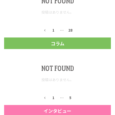
NOT FOUND
お問合せ
プライバシーポリシー
サイトマップ
投稿はありません。
1
…
28
コラム
NOT FOUND
投稿はありません。
1
…
5
インタビュー