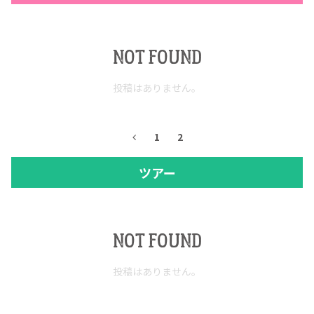
NOT FOUND
投稿はありません。
1
2
ツアー
COPYRIGHT © JUAST All rights reserved.
NOT FOUND
投稿はありません。