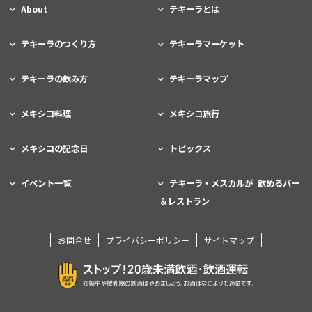
About
テキーラとは
テキーラのつくり方
テキーラマーケット
テキーラの飲み方
テキーラマップ
メキシコ料理
メキシコ旅行
メキシコの記念日
トピックス
イベント一覧
テキーラ・メスカルが 飲めるバー
＆レストラン
お問合せ
プライバシーポリシー
サイトマップ