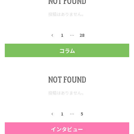
NOT FOUND
お問合せ
プライバシーポリシー
サイトマップ
投稿はありません。
1
…
28
コラム
NOT FOUND
投稿はありません。
1
…
5
インタビュー