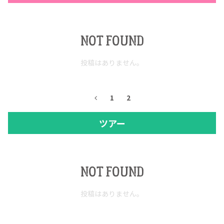
NOT FOUND
投稿はありません。
1
2
ツアー
COPYRIGHT © JUAST All rights reserved.
NOT FOUND
投稿はありません。