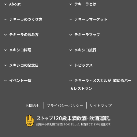
About
テキーラとは
テキーラのつくり方
テキーラマーケット
テキーラの飲み方
テキーラマップ
メキシコ料理
メキシコ旅行
メキシコの記念日
トピックス
イベント一覧
テキーラ・メスカルが 飲めるバー
＆レストラン
お問合せ
プライバシーポリシー
サイトマップ