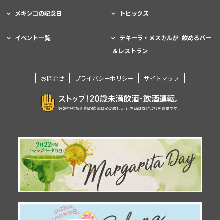
メキシコの記念日
トピックス
イベント一覧
テキーラ・メスカルが 飲めるバー
＆レストラン
お問合せ
プライバシーポリシー
サイトマップ