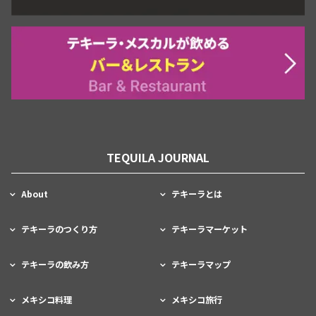
TEQUILA JOURNAL
About
テキーラとは
テキーラのつくり方
テキーラマーケット
テキーラの飲み方
テキーラマップ
メキシコ料理
メキシコ旅行