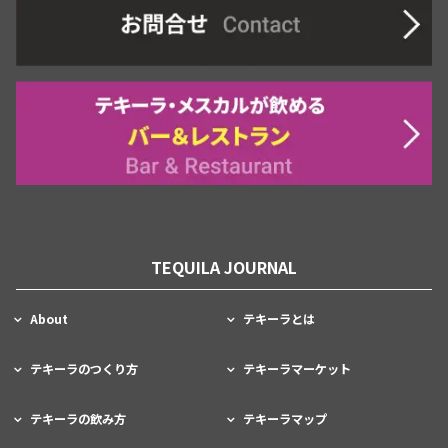
TEQUILA JOURNAL
About
テキーラとは
テキーラのつくり方
テキーラマーケット
テキーラの飲み方
テキーラマップ