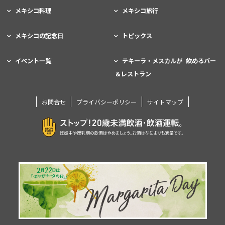
メキシコ料理
メキシコ旅行
メキシコの記念日
トピックス
イベント一覧
テキーラ・メスカルが 飲めるバー
＆レストラン
お問合せ
プライバシーポリシー
サイトマップ