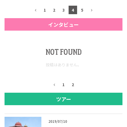
1
2
3
4
5
インタビュー
NOT FOUND
投稿はありません。
1
2
ツアー
2019/07/10