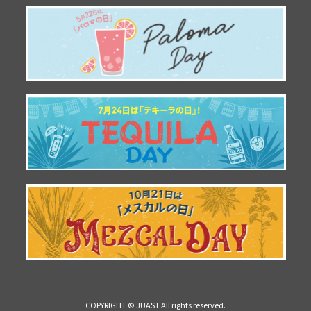
COPYRIGHT © JUAST All rights reserved.