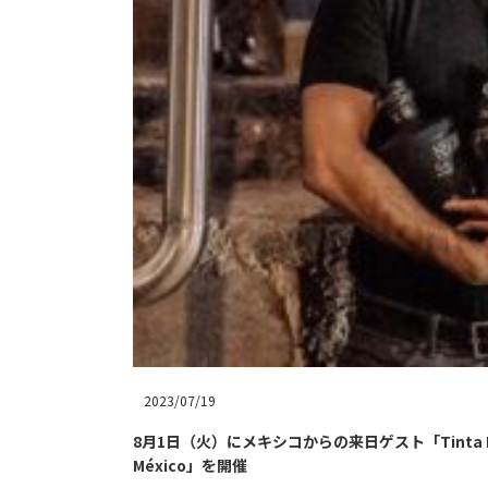
2023/07/19
8月1日（火）にメキシコからの来日ゲスト「Tinta Neg
México」を開催