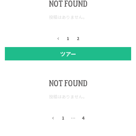
NOT FOUND
投稿はありません。
1
2
ツアー
NOT FOUND
投稿はありません。
1
…
4