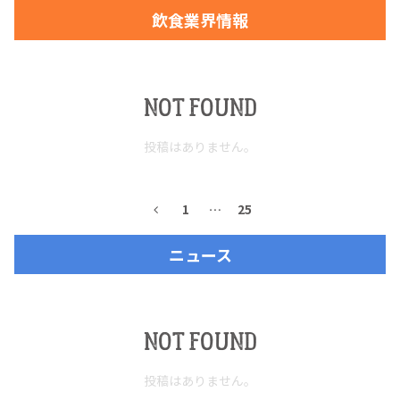
飲食業界情報
お問合せ
プライバシーポリシー
サイトマップ
NOT FOUND
投稿はありません。
1
…
25
ニュース
NOT FOUND
投稿はありません。