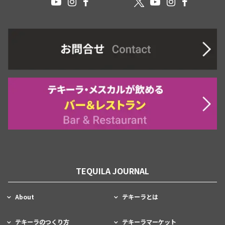
TEQUILA JOURNAL
About
テキーラとは
テキーラのつくり方
テキーラマーケット