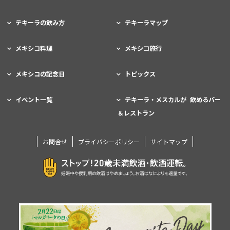
テキーラの飲み方
テキーラマップ
メキシコ料理
メキシコ旅行
メキシコの記念日
トピックス
イベント一覧
テキーラ・メスカルが 飲めるバー
＆レストラン
お問合せ
プライバシーポリシー
サイトマップ