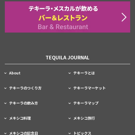
TEQUILA JOURNAL
About
テキーラとは
テキーラのつくり方
テキーラマーケット
テキーラの飲み方
テキーラマップ
メキシコ料理
メキシコ旅行
メキシコの記念日
トピックス