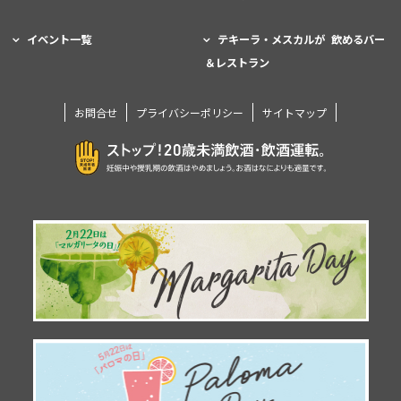
イベント一覧
テキーラ・メスカルが 飲めるバー
＆レストラン
お問合せ
プライバシーポリシー
サイトマップ