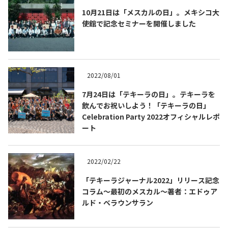
10月21日は「メスカルの日」。メキシコ大
使館で記念セミナーを開催しました
2022/08/01
7月24日は「テキーラの日」。テキーラを
飲んでお祝いしよう！「テキーラの日」
Celebration Party 2022オフィシャルレポ
ート
2022/02/22
「テキーラジャーナル2022」リリース記念
コラム～最初のメスカル～著者：エドゥア
ルド・ベラウンサラン