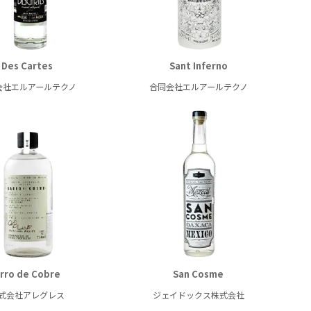
Des Cartes
Sant Inferno
会社エルアールテクノ
合同会社エルアールテクノ
rro de Cobre
San Cosme
式会社アレグレス
ジェイドックス株式会社