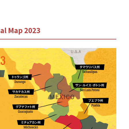
al Map 2023