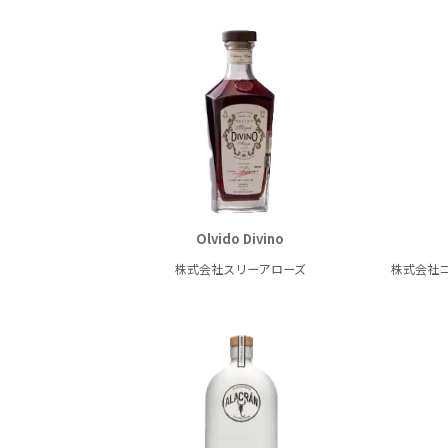
Olvido Divino
株式会社スリーアローズ
株式会社