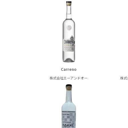
Carreno
株式会社エーアンドオー
株式