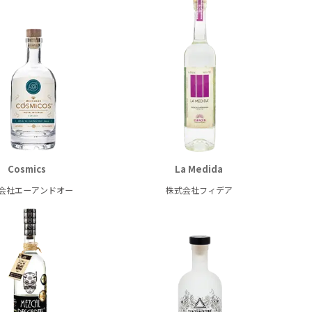
Cosmics
La Medida
会社エーアンドオー
株式会社フィデア