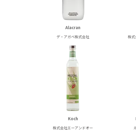
Alacran
デ・アガベ株式会社
株式
Koch
株式会社エーアンドオー