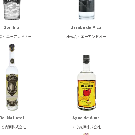
Sombra
Jarabe de Pico
会社エーアンドオー
株式会社エーアンドオー
Ral Matlatal
Agua de Alma
えぞ麦酒株式会社
えぞ麦酒株式会社