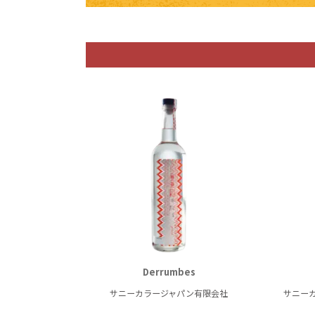
Derrumbes
サニーカラージャパン有限会社
サニー