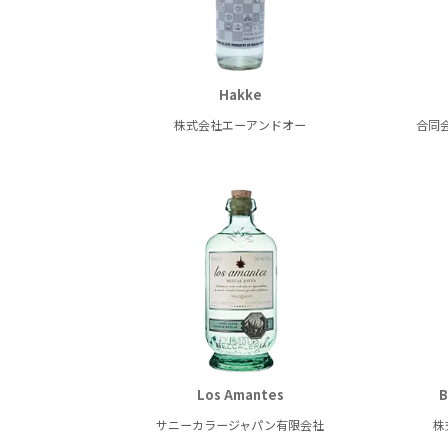
Hakke
株式会社エーアンドオー
合同
Los Amantes
B
サニーカラージャパン有限会社
株