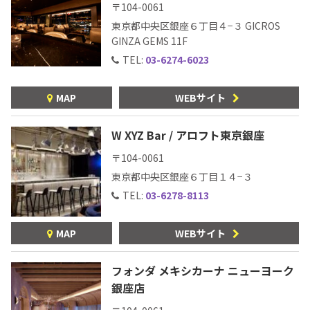
〒104-0061
東京都中央区銀座６丁目４−３ GICROS
GINZA GEMS 11F
TEL:
03-6274-6023
MAP
WEBサイト
W XYZ Bar / アロフト東京銀座
〒104-0061
東京都中央区銀座６丁目１４−３
TEL:
03-6278-8113
MAP
WEBサイト
フォンダ メキシカーナ ニューヨーク
銀座店