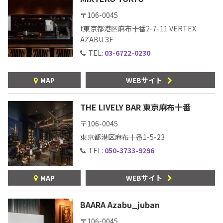
〒106-0045
t東京都港区麻布十番2-7-11 VERTEX
AZABU 3F
TEL:
03-6722-0230
MAP
WEBサイト
THE LIVELY BAR 東京麻布十番
〒106-0045
東京都港区麻布十番1-5-23
TEL:
050-3733-9296
MAP
WEBサイト
BAARA Azabu_juban
〒106-0045