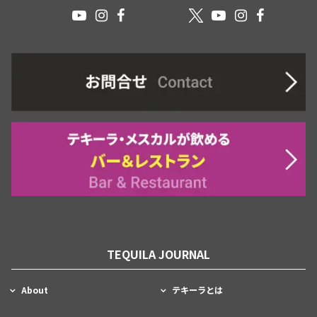
TEQUILA JOURNAL
About
テキーラとは