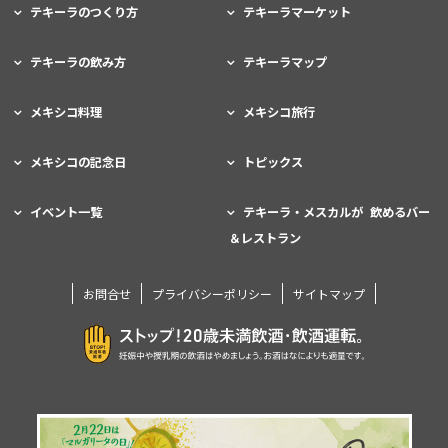
テキーラのつくり方
テキーラマーケット
テキーラの飲み方
テキーラマップ
メキシコ料理
メキシコ旅行
メキシコの記念日
トピックス
イベント一覧
テキーラ・メスカルが 飲めるバー
＆レストラン
お問合せ
プライバシーポリシー
サイトマップ