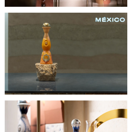
COPYRIGHT © JUAST All rights reserved.