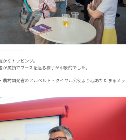
豊かなトッピング。
者が笑顔でブースを巡る様子が印象的でした。
・農村開発省のアルベルト・クイヤル公使より心あたたまるメッ