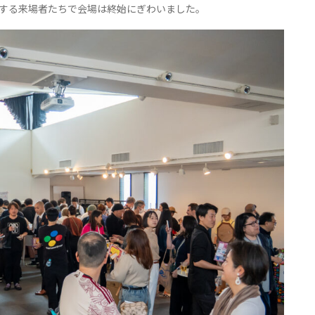
愛する来場者たちで会場は終始にぎわいました。