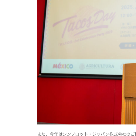
また、今年はシンプロット・ジャパン株式会社のご