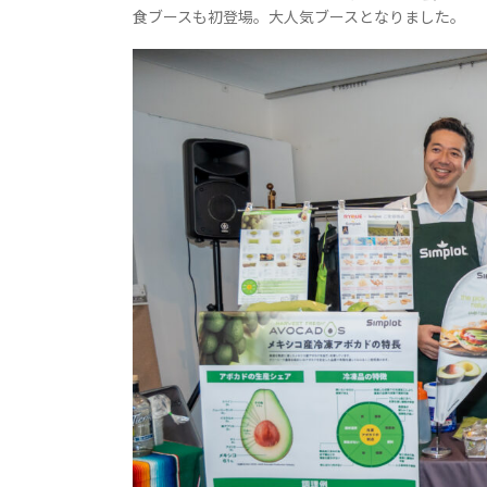
食ブースも初登場。大人気ブースとなりました。