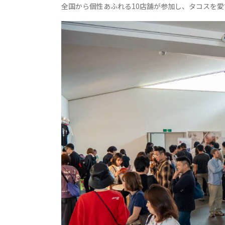
全国から個性あふれる10店舗が参加し、タコスを