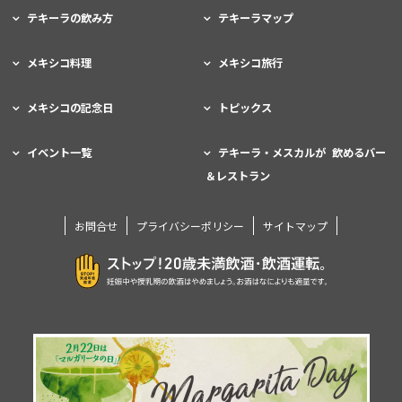
テキーラの飲み方
テキーラマップ
メキシコ料理
メキシコ旅行
メキシコの記念日
トピックス
イベント一覧
テキーラ・メスカルが 飲めるバー
＆レストラン
お問合せ
プライバシーポリシー
サイトマップ