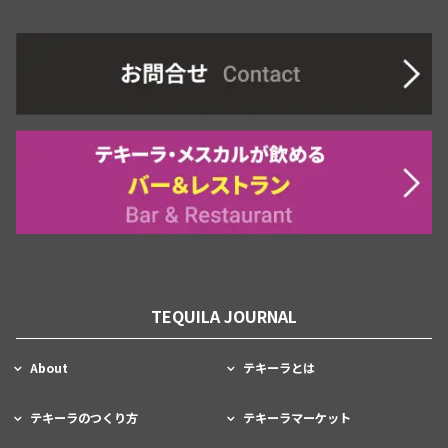
TEQUILA JOURNAL
About
テキーラとは
テキーラのつくり方
テキーラマーケット