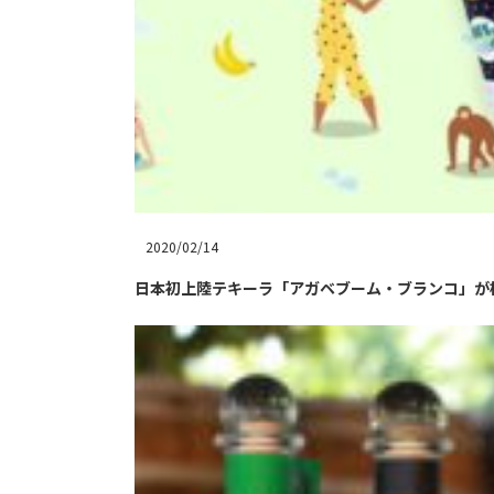
2020/02/14
日本初上陸テキーラ「アガベブーム・ブランコ」が