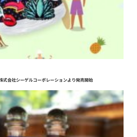
株式会社シーゲルコーポレーションより発売開始