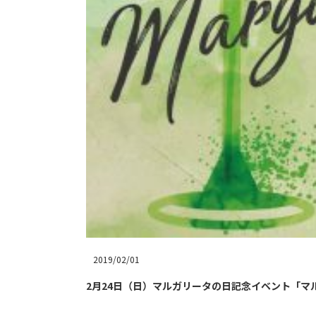
2019/02/01
2月24日（日）マルガリータの日記念イベント「マルガリー