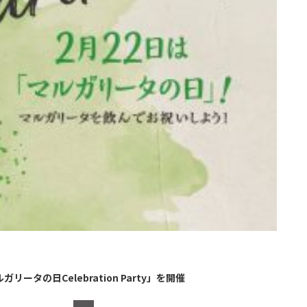
タの日Celebration Party」を開催