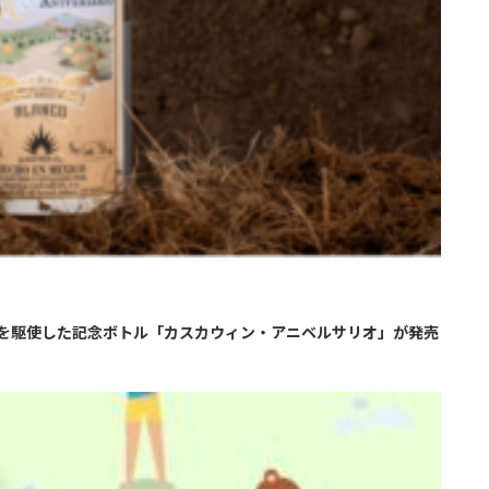
を駆使した記念ボトル「カスカウィン・アニベルサリオ」が発売