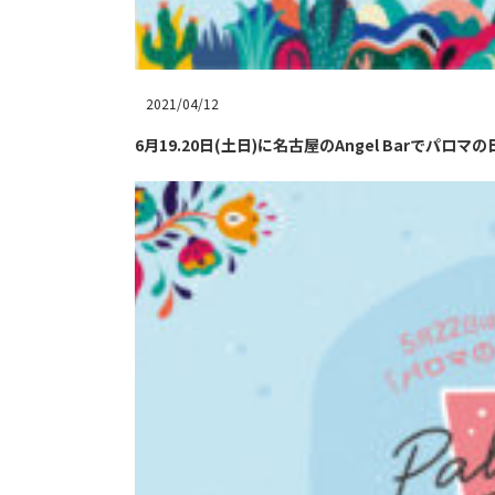
2021/04/12
6月19.20日(土日)に名古屋のAngel Barでパロマの日記念