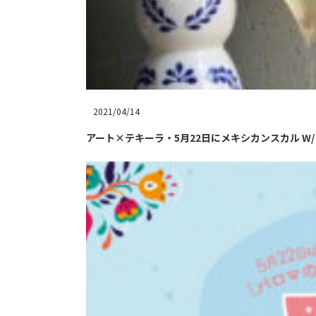
2021/04/14
アート×テキーラ・5月22日にメキシカンスカル W/ 