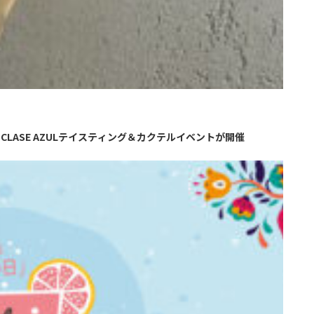
CLASE AZULテイスティング＆カクテルイベントが開催