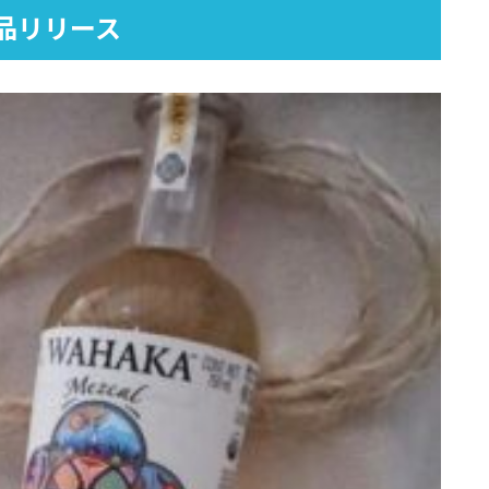
品リリース