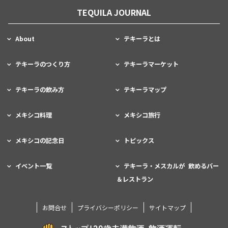
TEQUILA JOURNAL
About
テキーラとは
テキーラのつくり方
テキーラマーケット
テキーラの飲み方
テキーラマップ
メキシコ料理
メキシコ旅行
メキシコの記念日
トピックス
イベント一覧
テキーラ・メスカルが 飲めるバー
＆レストラン
お問合せ
プライバシーポリシー
サイトマップ