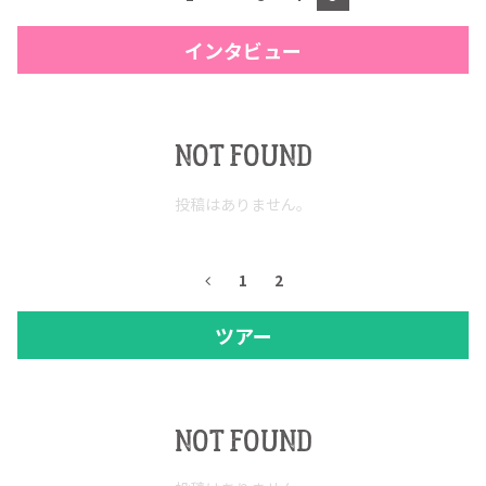
インタビュー
NOT FOUND
投稿はありません。
1
2
ツアー
NOT FOUND