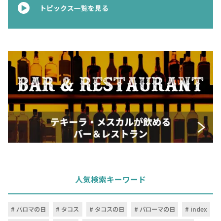
トピックス一覧を見る
人気検索キーワード
パロマの日
タコス
タコスの日
パローマの日
index