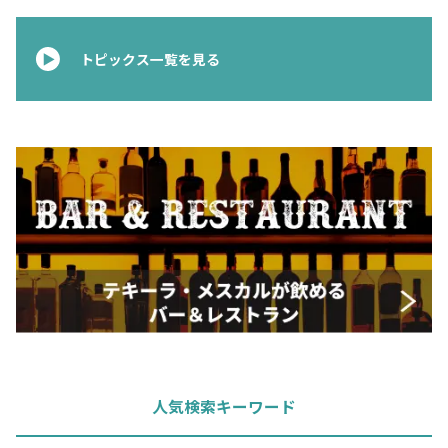
お問合せ
プライバシーポリシー
サイトマップ
トピックス一覧を見る
人気検索キーワード