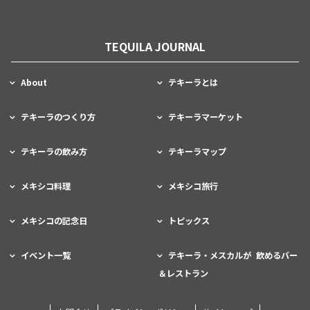
TEQUILA JOURNAL
About
テキーラとは
テキーラのつくり方
テキーラマーケット
テキーラの飲み方
テキーラマップ
メキシコ料理
メキシコ旅行
メキシコの記念日
トピックス
イベント一覧
テキーラ・メスカルが 飲めるバー
＆レストラン