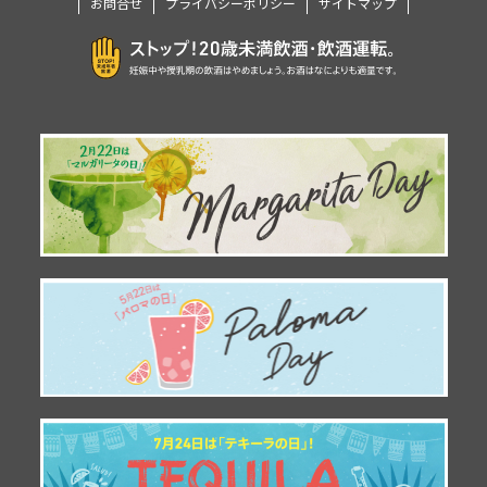
お問合せ
プライバシーポリシー
サイトマップ