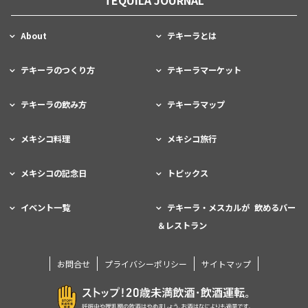
TEQUILA JOURNAL
About
テキーラとは
テキーラのつくり方
テキーラマーケット
テキーラの飲み方
テキーラマップ
メキシコ料理
メキシコ旅行
メキシコの記念日
トピックス
イベント一覧
テキーラ・メスカルが 飲めるバー
＆レストラン
お問合せ
プライバシーポリシー
サイトマップ