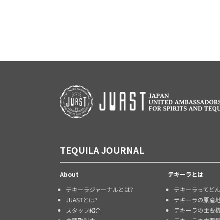
TEQUILA JOURNAL
About
テキーラとは
テキーラジャーナルとは?
テキーラってど
JUASTとは?
テキーラの原産
スタッフ紹介
テキーラの主要