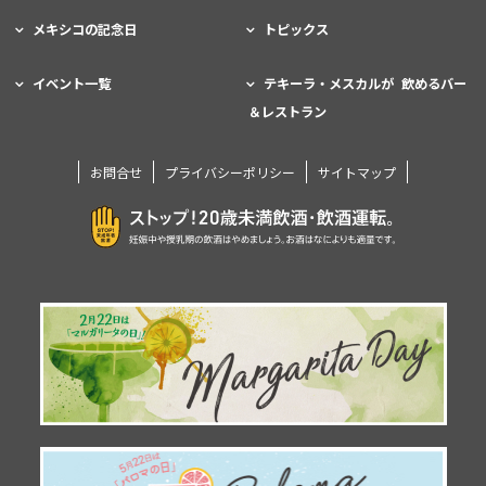
メキシコの記念日
トピックス
イベント一覧
テキーラ・メスカルが 飲めるバー
＆レストラン
お問合せ
プライバシーポリシー
サイトマップ