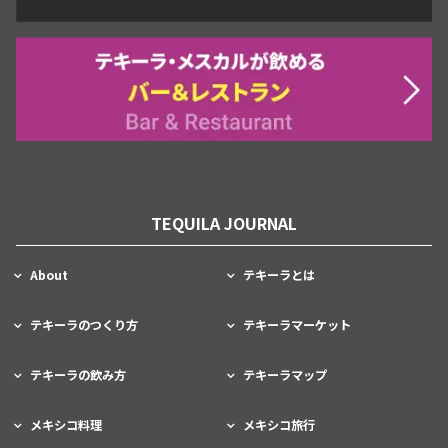
TEQUILA JOURNAL
About
テキーラとは
テキーラのつくり方
テキーラマーケット
テキーラの飲み方
テキーラマップ
メキシコ料理
メキシコ旅行