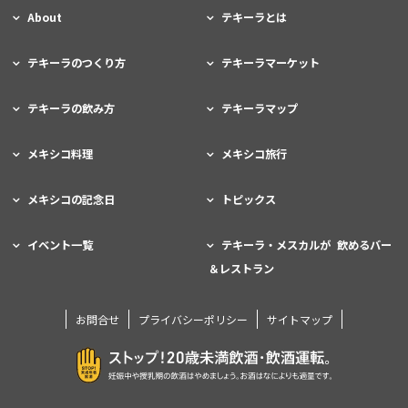
About
テキーラとは
テキーラのつくり方
テキーラマーケット
テキーラの飲み方
テキーラマップ
メキシコ料理
メキシコ旅行
メキシコの記念日
トピックス
イベント一覧
テキーラ・メスカルが 飲めるバー
＆レストラン
お問合せ
プライバシーポリシー
サイトマップ