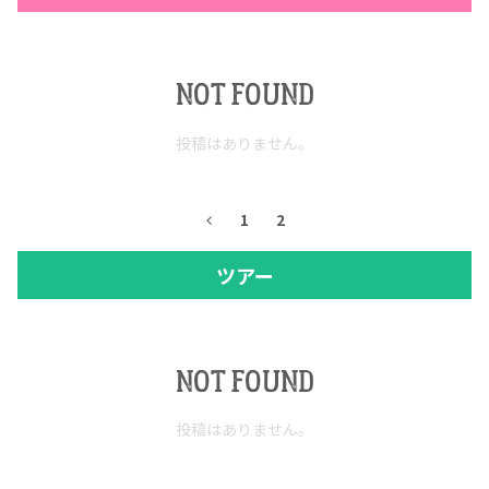
NOT FOUND
投稿はありません。
1
2
ツアー
NOT FOUND
投稿はありません。