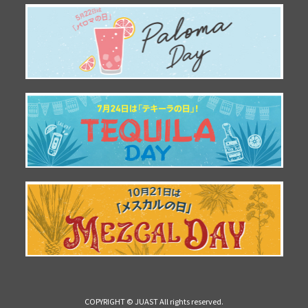
COPYRIGHT © JUAST All rights reserved.