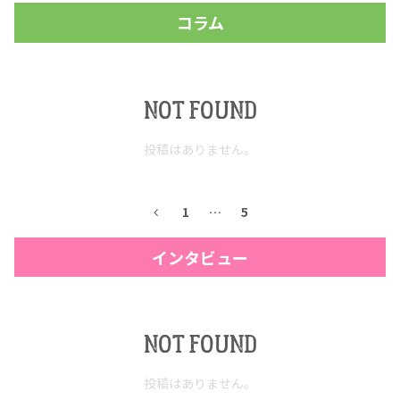
コラム
お問合せ
プライバシーポリシー
サイトマップ
NOT FOUND
投稿はありません。
1
…
5
インタビュー
NOT FOUND
投稿はありません。