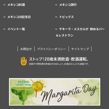
メキシコ料理
メキシコ旅行
メキシコの記念日
トピックス
イベント一覧
テキーラ・メスカルが 飲めるバー
＆レストラン
お問合せ
プライバシーポリシー
サイトマップ