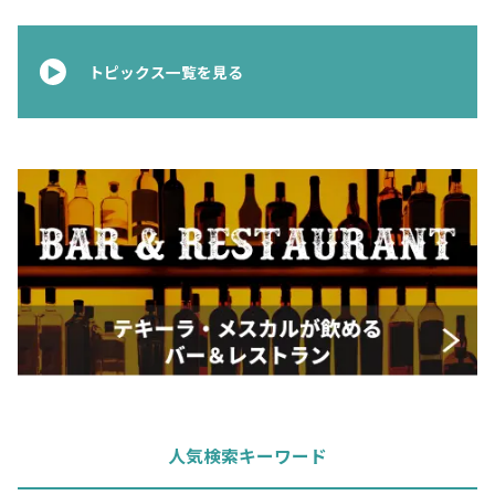
トピックス一覧を見る
人気検索キーワード