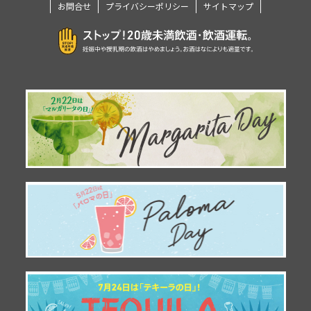
お問合せ
プライバシーポリシー
サイトマップ