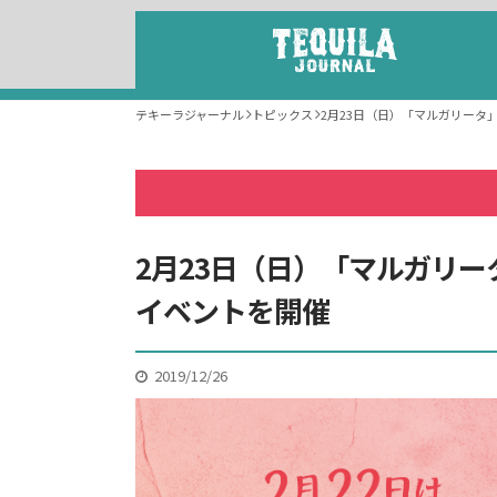
テキーラジャーナル
トピックス
2月23日（日）「マルガリータ
2月23日（日）「マルガリ
イベントを開催
2019/12/26