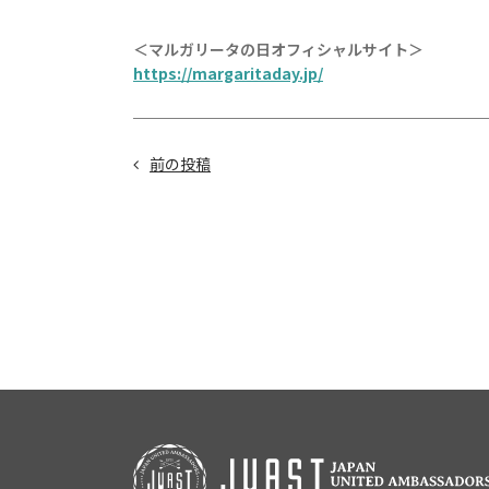
＜マルガリータの日オフィシャルサイト＞
https://margaritaday.jp/
前の投稿