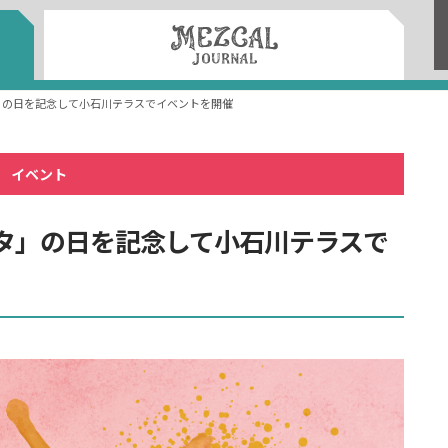
」の日を記念して小石川テラスでイベントを開催
イベント
ータ」の日を記念して小石川テラスで