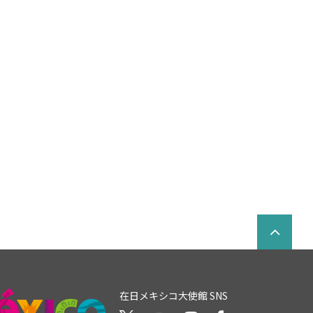
在日メキシコ大使館 SNS