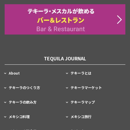
TEQUILA JOURNAL
About
テキーラとは
テキーラのつくり方
テキーラマーケット
テキーラの飲み方
テキーラマップ
メキシコ料理
メキシコ旅行