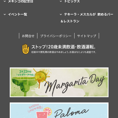
メキシコの記念日
トピックス
イベント一覧
テキーラ・メスカルが 飲めるバー
＆レストラン
お問合せ
プライバシーポリシー
サイトマップ