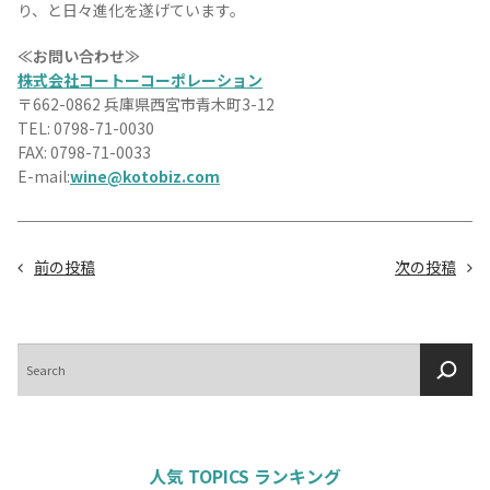
り、と日々進化を遂げています。
≪お問い合わせ≫
株式会社コートーコーポレーション
〒662-0862 兵庫県西宮市青木町3-12
TEL: 0798-71-0030
FAX: 0798-71-0033
E-mail:
wine@kotobiz.com
前の投稿
次の投稿
検
索
人気 TOPICS ランキング