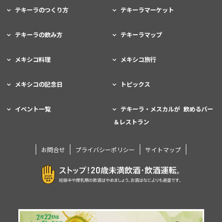
テキーラのつくり方
テキーラマーケット
テキーラの飲み方
テキーラマップ
メキシコ料理
メキシコ旅行
メキシコの記念日
トピックス
イベント一覧
テキーラ・メスカルが 飲めるバー
＆レストラン
お問合せ
プライバシーポリシー
サイトマップ