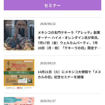
セミナー
2026/06/22
メキシコの名門テキーラ「アレッテ」創業
オーナー ハイメ・オレンダイン氏が来日。
7月17日（金）ウェルカムパーティ、7月
Tequila Journal SNS
在日メキシコ大使館 SNS
20日（月・祝）「テキーラの日」限定テイ
スティングを開催
2025/09/15
10月21日（火）にメキシコ大使館で「メス
カルの日」記念セミナーを開催
2025/01/27