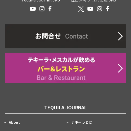
TEQUILA JOURNAL
About
テキーラとは