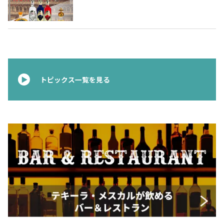
ムテキーラ 〜
トピックス一覧を見る