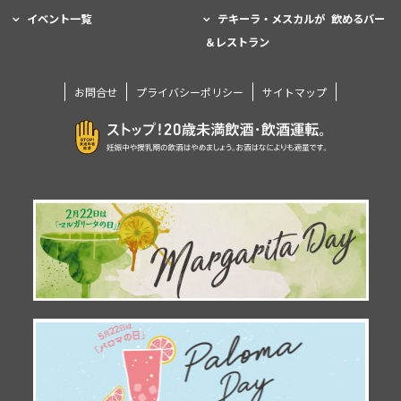
イベント一覧
テキーラ・メスカルが 飲めるバー
＆レストラン
お問合せ
プライバシーポリシー
サイトマップ