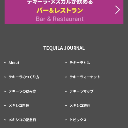
TEQUILA JOURNAL
About
テキーラとは
テキーラのつくり方
テキーラマーケット
テキーラの飲み方
テキーラマップ
メキシコ料理
メキシコ旅行
メキシコの記念日
トピックス