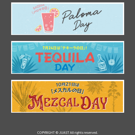
COPYRIGHT © JUAST All rights reserved.