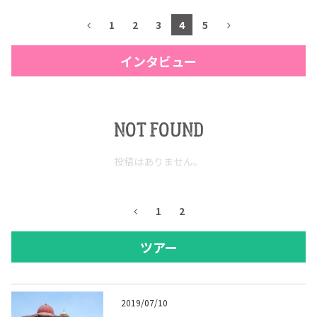
1
2
3
4
5
インタビュー
NOT FOUND
投稿はありません。
1
2
ツアー
2019/07/10