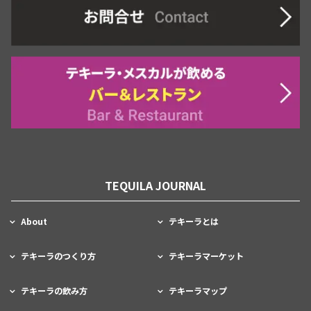
TEQUILA JOURNAL
About
テキーラとは
テキーラのつくり方
テキーラマーケット
テキーラの飲み方
テキーラマップ