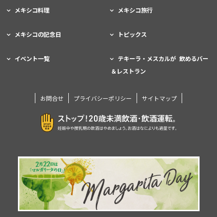
メキシコ料理
メキシコ旅行
メキシコの記念日
トピックス
イベント一覧
テキーラ・メスカルが 飲めるバー
＆レストラン
お問合せ
プライバシーポリシー
サイトマップ