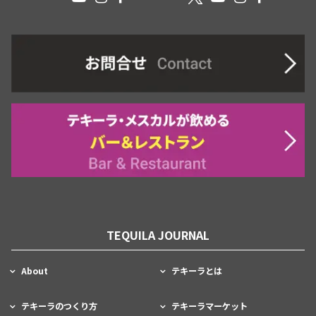
TEQUILA JOURNAL
About
テキーラとは
テキーラのつくり方
テキーラマーケット