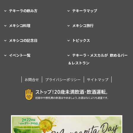
テキーラの飲み方
テキーラマップ
メキシコ料理
メキシコ旅行
メキシコの記念日
トピックス
イベント一覧
テキーラ・メスカルが 飲めるバー
＆レストラン
お問合せ
プライバシーポリシー
サイトマップ