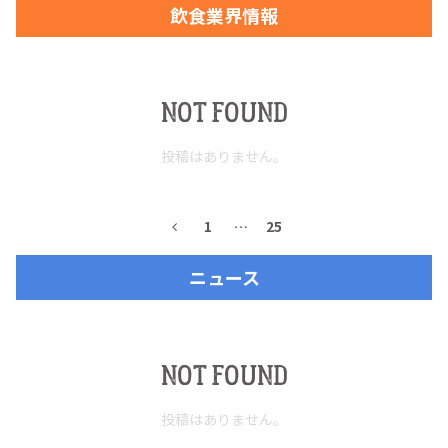
飲食業界情報
お問合せ
プライバシーポリシー
サイトマップ
NOT FOUND
投稿はありません。
1
…
25
ニュース
NOT FOUND
投稿はありません。