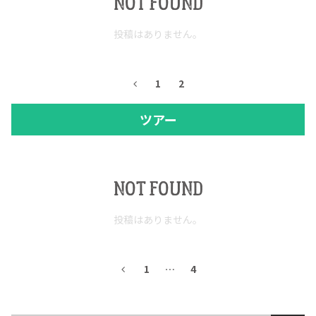
NOT FOUND
投稿はありません。
1
2
ツアー
NOT FOUND
投稿はありません。
1
…
4