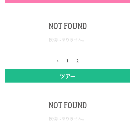
NOT FOUND
投稿はありません。
1
2
ツアー
NOT FOUND
投稿はありません。