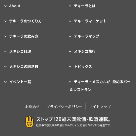
About
テキーラとは
テキーラのつくり方
テキーラマーケット
テキーラの飲み方
テキーラマップ
メキシコ料理
メキシコ旅行
メキシコの記念日
トピックス
イベント一覧
テキーラ・メスカルが 飲めるバー
＆レストラン
お問合せ
プライバシーポリシー
サイトマップ