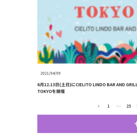
2021/04/09
6月12.13日(土日)にCIELITO LINDO BAR AND GR
TOKYOを開催
1
…
25