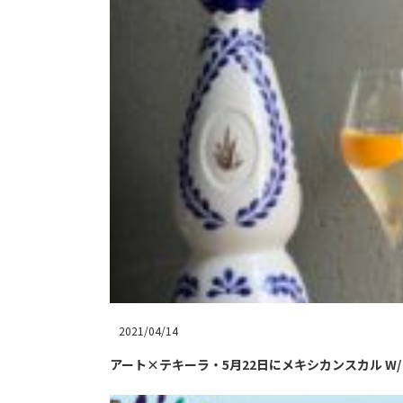
2021/04/14
アート×テキーラ・5月22日にメキシカンスカル W/ 