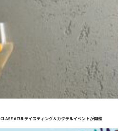
CLASE AZULテイスティング＆カクテルイベントが開催