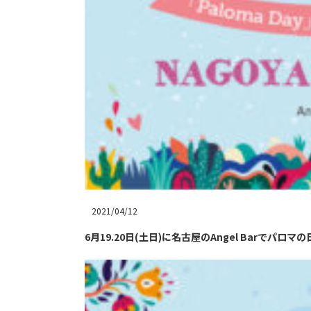
2021/04/12
6月19.20日(土日)に名古屋のAngel Barでパロマの日記念