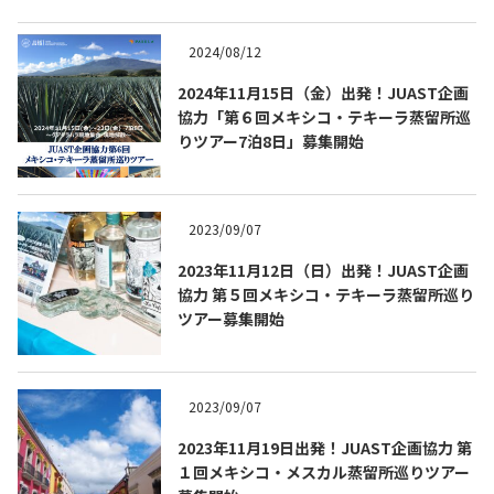
2024/08/12
2024年11月15日（金）出発！JUAST企画
協力「第６回メキシコ・テキーラ蒸留所巡
りツアー7泊8日」募集開始
2023/09/07
2023年11月12日（日）出発！JUAST企画
協力 第５回メキシコ・テキーラ蒸留所巡り
ツアー募集開始
2023/09/07
2023年11月19日出発！JUAST企画協力 第
１回メキシコ・メスカル蒸留所巡りツアー