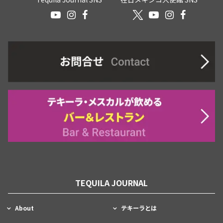
TEQUILA JOURNAL
About
テキーラとは