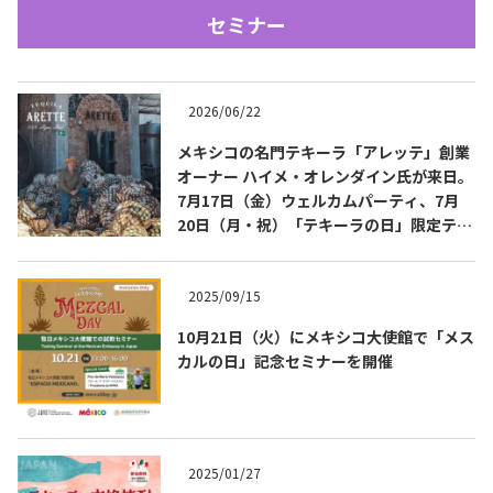
セミナー
2026/06/22
メキシコの名門テキーラ「アレッテ」創業
オーナー ハイメ・オレンダイン氏が来日。
7月17日（金）ウェルカムパーティ、7月
Tequila Journal SNS
在日メキシコ大使館 SNS
20日（月・祝）「テキーラの日」限定テイ
スティングを開催
2025/09/15
10月21日（火）にメキシコ大使館で「メス
カルの日」記念セミナーを開催
2025/01/27