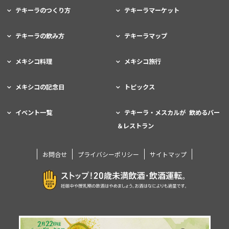
テキーラのつくり方
テキーラマーケット
テキーラの飲み方
テキーラマップ
メキシコ料理
メキシコ旅行
メキシコの記念日
トピックス
イベント一覧
テキーラ・メスカルが 飲めるバー
＆レストラン
お問合せ
プライバシーポリシー
サイトマップ