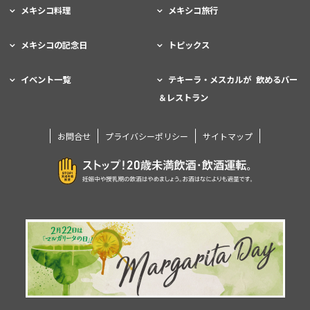
メキシコ料理
メキシコ旅行
メキシコの記念日
トピックス
イベント一覧
テキーラ・メスカルが 飲めるバー
＆レストラン
お問合せ
プライバシーポリシー
サイトマップ