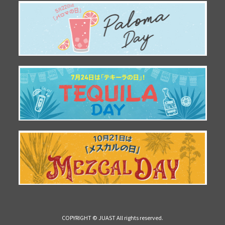
COPYRIGHT © JUAST All rights reserved.