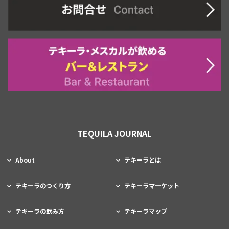
TEQUILA JOURNAL
About
テキーラとは
テキーラのつくり方
テキーラマーケット
テキーラの飲み方
テキーラマップ