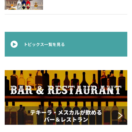
ムテキーラ 〜
お問合せ
プライバシーポリシー
サイトマップ
トピックス一覧を見る