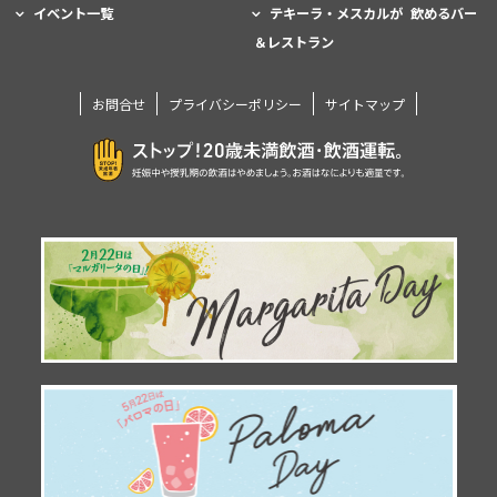
イベント一覧
テキーラ・メスカルが 飲めるバー
＆レストラン
お問合せ
プライバシーポリシー
サイトマップ