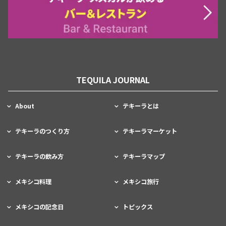
TEQUILA JOURNAL
About
テキーラとは
テキーラのつくり方
テキーラマーケット
テキーラの飲み方
テキーラマップ
メキシコ料理
メキシコ旅行
メキシコの記念日
トピックス